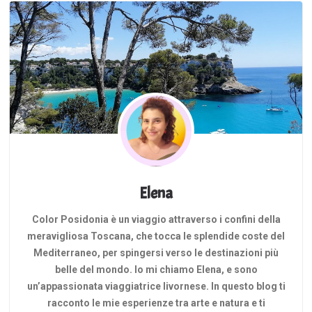
Elena
Color Posidonia è un viaggio attraverso i confini della
meravigliosa Toscana, che tocca le splendide coste del
Mediterraneo, per spingersi verso le destinazioni più
belle del mondo. Io mi chiamo Elena, e sono
un’appassionata viaggiatrice livornese. In questo blog ti
racconto le mie esperienze tra arte e natura e ti