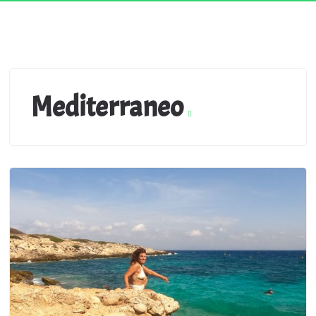
Mediterraneo