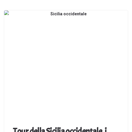
Tour della Sicilia occidentale, i