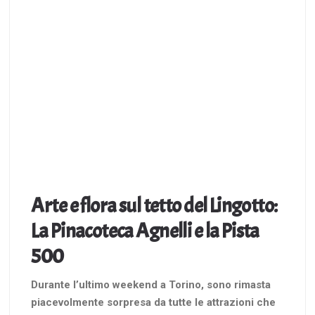
Arte e flora sul tetto del Lingotto:
La Pinacoteca Agnelli e la Pista
500
Durante l’ultimo weekend a Torino, sono rimasta
piacevolmente sorpresa da tutte le attrazioni che