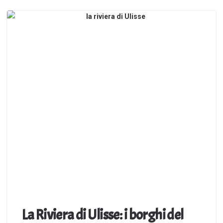
La Riviera di Ulisse: i borghi del