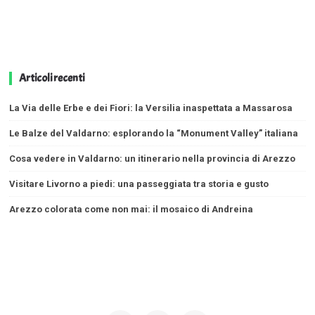
Articoli recenti
La Via delle Erbe e dei Fiori: la Versilia inaspettata a Massarosa
Le Balze del Valdarno: esplorando la “Monument Valley” italiana
Cosa vedere in Valdarno: un itinerario nella provincia di Arezzo
Visitare Livorno a piedi: una passeggiata tra storia e gusto
Arezzo colorata come non mai: il mosaico di Andreina