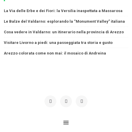
La Via delle Erbe e dei Fiori: la Versilia inaspettata a Massarosa
Le Balze del Valdarno: esplorando la “Monument Valley” italiana
Cosa vedere in Valdarno: un itinerario nella provincia di Arezzo
Visitare Livorno a piedi: una passeggiata tra storia e gusto
Arezzo colorata come non mai: il mosaico di Andreina