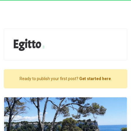
Egitto
Ready to publish your first post?
Get started here
.