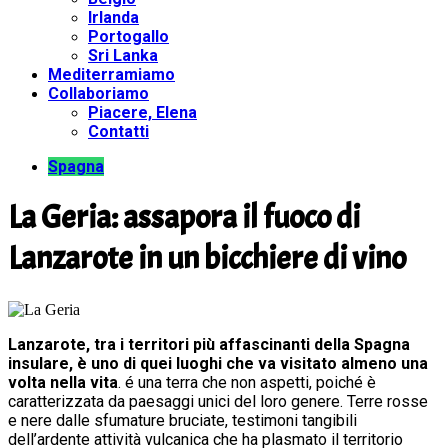
Irlanda
Portogallo
Sri Lanka
Mediterramiamo
Collaboriamo
Piacere, Elena
Contatti
Spagna
La Geria: assapora il fuoco di
Lanzarote in un bicchiere di vino
Lanzarote, tra i territori più affascinanti della Spagna
insulare, è uno di quei luoghi che va visitato almeno una
volta nella vita
. é una terra che non aspetti, poiché è
caratterizzata da paesaggi unici del loro genere. Terre rosse
e nere dalle sfumature bruciate, testimoni tangibili
dell’ardente attività vulcanica che ha plasmato il territorio