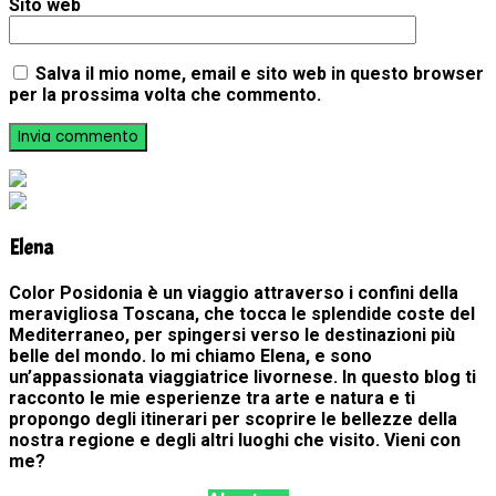
Sito web
Salva il mio nome, email e sito web in questo browser
per la prossima volta che commento.
Elena
Color Posidonia è un viaggio attraverso i confini della
meravigliosa Toscana, che tocca le splendide coste del
Mediterraneo, per spingersi verso le destinazioni più
belle del mondo. Io mi chiamo Elena, e sono
un’appassionata viaggiatrice livornese. In questo blog ti
racconto le mie esperienze tra arte e natura e ti
propongo degli itinerari per scoprire le bellezze della
nostra regione e degli altri luoghi che visito. Vieni con
me?