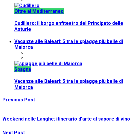
Oltre al Mediterraneo
Cudillero: il borgo anfiteatro del Principato delle
Asturie
Vacanze alle Baleari: 5 tra le spiagge più belle di
Maiorca
Spagna
Vacanze alle Baleari: 5 tra le spiagge più belle di
Maiorca
Previous Post
Weekend nelle Langhe: itinerario d’arte al sapore di vino
Next Post