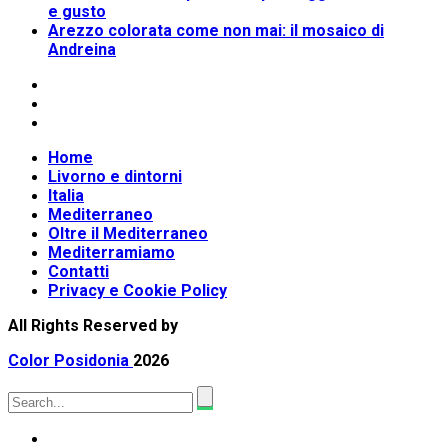
e gusto
Arezzo colorata come non mai: il mosaico di
Andreina
Home
Livorno e dintorni
Italia
Mediterraneo
Oltre il Mediterraneo
Mediterramiamo
Contatti
Privacy e Cookie Policy
All Rights Reserved by
Color Posidonia
2026