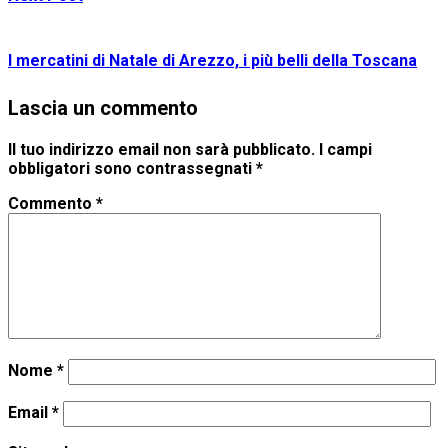
I mercatini di Natale di Arezzo, i più belli della Toscana
Lascia un commento
Il tuo indirizzo email non sarà pubblicato.
I campi
obbligatori sono contrassegnati
*
Commento
*
Nome
*
Email
*