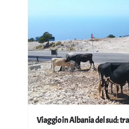
Viaggio in Albania del sud: tra