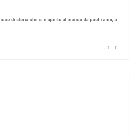
icco di storia che si è aperto al mondo da pochi anni, a