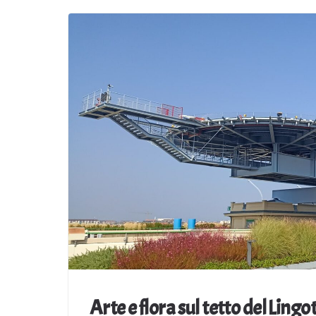
Arte e flora sul tetto del Lingo