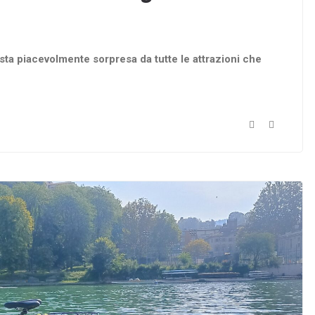
sta piacevolmente sorpresa da tutte le attrazioni che