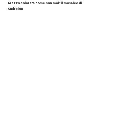
Arezzo colorata come non mai: il mosaico di
Andreina