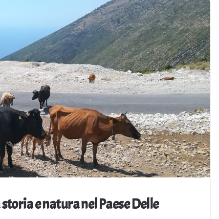
 storia e natura nel Paese Delle