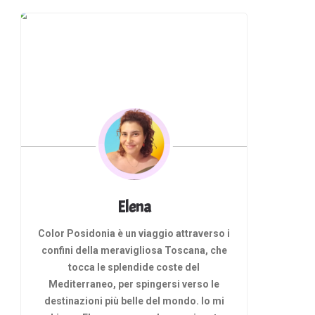
Elena
Color Posidonia è un viaggio attraverso i
confini della meravigliosa Toscana, che
tocca le splendide coste del
Mediterraneo, per spingersi verso le
destinazioni più belle del mondo. Io mi