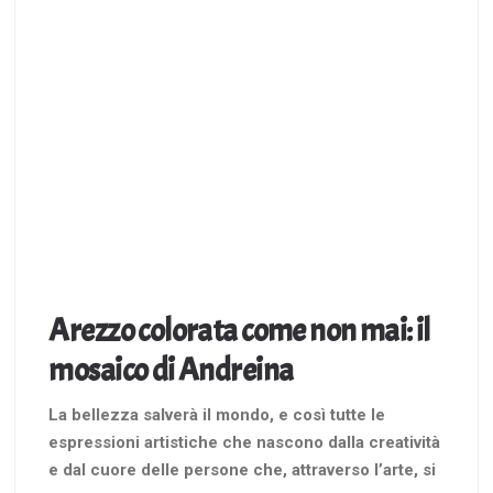
Arezzo colorata come non mai: il
mosaico di Andreina
La bellezza salverà il mondo, e così tutte le
espressioni artistiche che nascono dalla creatività
e dal cuore delle persone che, attraverso l’arte, si