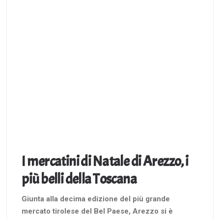
I mercatini di Natale di Arezzo, i
più belli della Toscana
Giunta alla decima edizione del più grande
mercato tirolese del Bel Paese, Arezzo si è