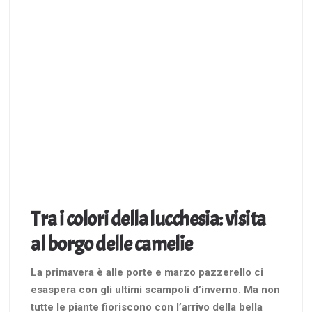
Tra i colori della lucchesia: visita
al borgo delle camelie
La primavera è alle porte e marzo pazzerello ci
esaspera con gli ultimi scampoli d’inverno. Ma non
tutte le piante fioriscono con l’arrivo della bella