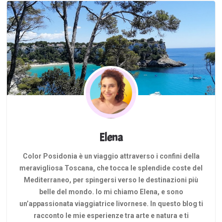
Elena
Color Posidonia è un viaggio attraverso i confini della
meravigliosa Toscana, che tocca le splendide coste del
Mediterraneo, per spingersi verso le destinazioni più
belle del mondo. Io mi chiamo Elena, e sono
un’appassionata viaggiatrice livornese. In questo blog ti
racconto le mie esperienze tra arte e natura e ti