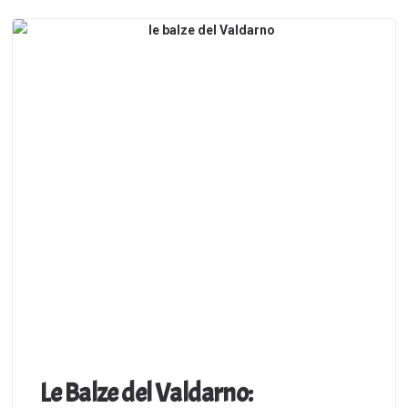
Le Balze del Valdarno: