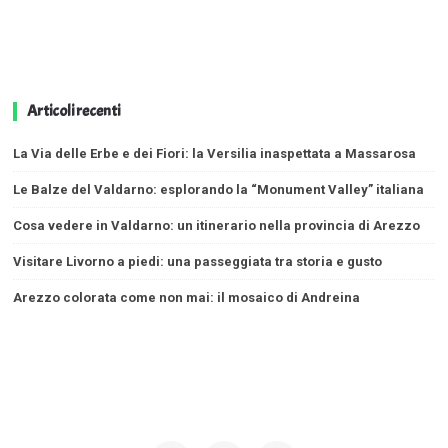
Articoli recenti
La Via delle Erbe e dei Fiori: la Versilia inaspettata a Massarosa
Le Balze del Valdarno: esplorando la “Monument Valley” italiana
Cosa vedere in Valdarno: un itinerario nella provincia di Arezzo
Visitare Livorno a piedi: una passeggiata tra storia e gusto
Arezzo colorata come non mai: il mosaico di Andreina