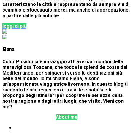
caratterizzano la città e rappresentano da sempre vie di
scambio e stoccaggio merci, ma anche di aggregazione,
a partire dalle più antiche …
leggi di più
Elena
Color Posidonia è un viaggio attraverso i confini della
meravigliosa Toscana, che tocca le splendide coste del
Mediterraneo, per spingersi verso le destinazioni più
belle del mondo. Io mi chiamo Elena, e sono
un’appassionata viaggiatrice livornese. In questo blog ti
racconto le mie esperienze tra arte e natura e ti
propongo degli itinerari per scoprire le bellezze della
nostra regione e degli altri luoghi che visito. Vieni con
me?
About me