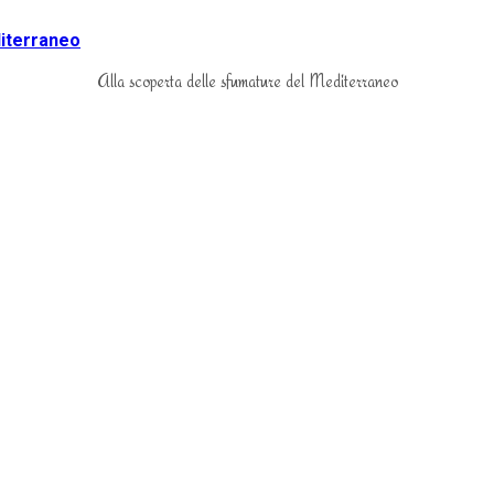
Alla scoperta delle sfumature del Mediterraneo