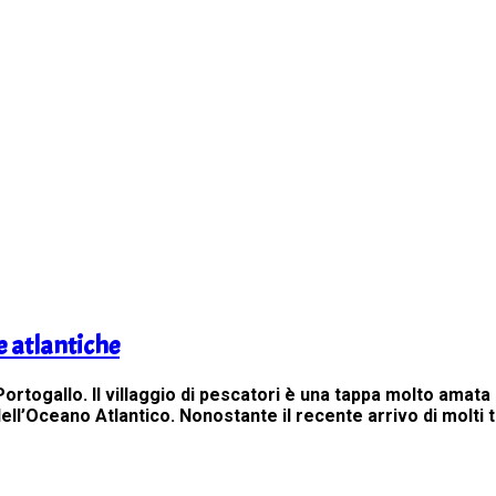
e atlantiche
Portogallo. Il villaggio di pescatori è una tappa molto amata
ell’Oceano Atlantico. Nonostante il recente arrivo di molti