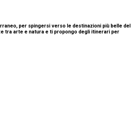
raneo, per spingersi verso le destinazioni più belle del
 tra arte e natura e ti propongo degli itinerari per