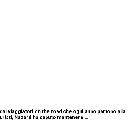
 dai viaggiatori on the road che ogni anno partono alla
 turisti, Nazaré ha saputo mantenere …