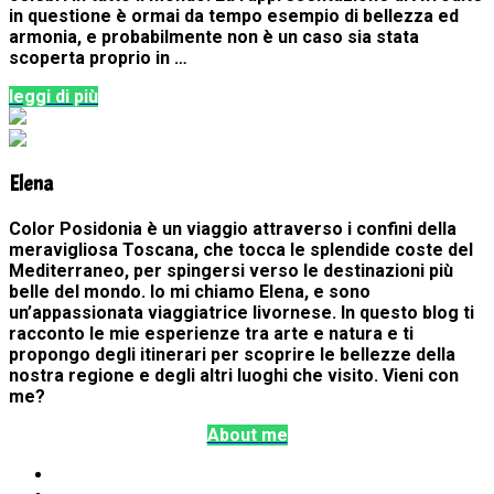
in questione è ormai da tempo esempio di bellezza ed
armonia, e probabilmente non è un caso sia stata
scoperta proprio in …
leggi di più
Elena
Color Posidonia è un viaggio attraverso i confini della
meravigliosa Toscana, che tocca le splendide coste del
Mediterraneo, per spingersi verso le destinazioni più
belle del mondo. Io mi chiamo Elena, e sono
un’appassionata viaggiatrice livornese. In questo blog ti
racconto le mie esperienze tra arte e natura e ti
propongo degli itinerari per scoprire le bellezze della
nostra regione e degli altri luoghi che visito. Vieni con
me?
About me