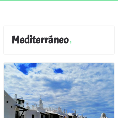
Mediterráneo