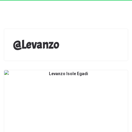
@Levanzo