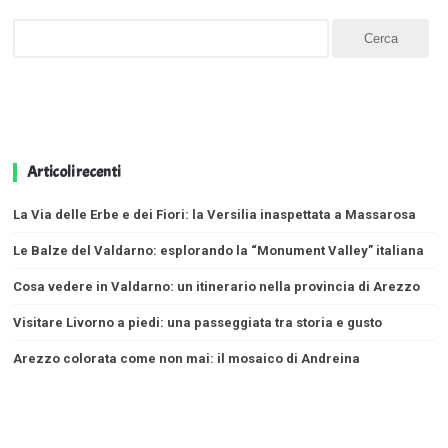
Articoli recenti
La Via delle Erbe e dei Fiori: la Versilia inaspettata a Massarosa
Le Balze del Valdarno: esplorando la “Monument Valley” italiana
Cosa vedere in Valdarno: un itinerario nella provincia di Arezzo
Visitare Livorno a piedi: una passeggiata tra storia e gusto
Arezzo colorata come non mai: il mosaico di Andreina