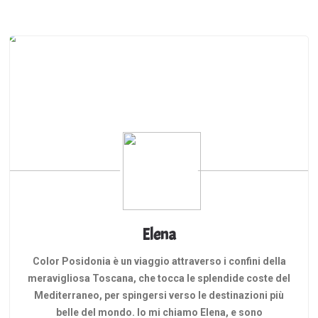
Elena
Color Posidonia è un viaggio attraverso i confini della
meravigliosa Toscana, che tocca le splendide coste del
Mediterraneo, per spingersi verso le destinazioni più
belle del mondo. Io mi chiamo Elena, e sono