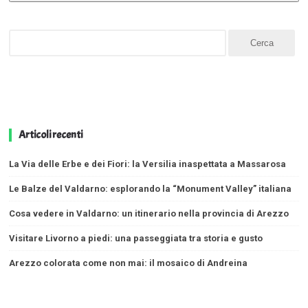
Articoli recenti
La Via delle Erbe e dei Fiori: la Versilia inaspettata a Massarosa
Le Balze del Valdarno: esplorando la “Monument Valley” italiana
Cosa vedere in Valdarno: un itinerario nella provincia di Arezzo
Visitare Livorno a piedi: una passeggiata tra storia e gusto
Arezzo colorata come non mai: il mosaico di Andreina