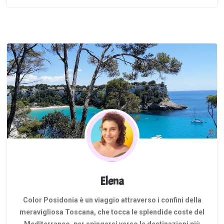
Elena
Color Posidonia è un viaggio attraverso i confini della
meravigliosa Toscana, che tocca le splendide coste del