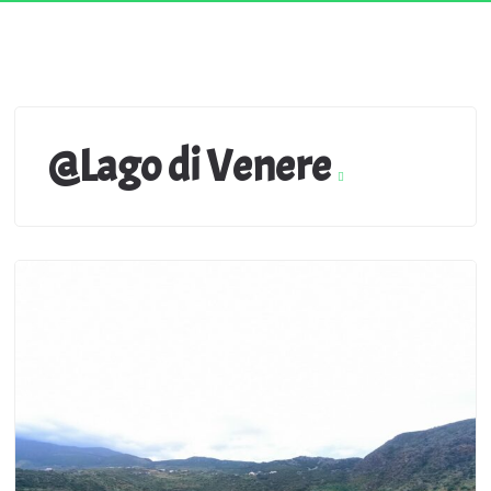
@Lago di Venere