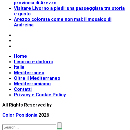
provincia di Arezzo
Visitare Livorno a piedi: una passeggiata tra storia
e gusto
Arezzo colorata come non mai: il mosaico di
Andreina
Home
Livorno e dintorni
Italia
Mediterraneo
Oltre il Mediterraneo
Mediterramiamo
Contatti
Privacy e Cookie Policy
All Rights Reserved by
Color Posidonia
2026