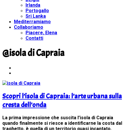
Irlanda
Portogallo
Sri Lanka
Mediterramiamo
Collaboriamo
Piacere, Elena
Contatti
@isola di Capraia
Scopri l’isola di Capraia: l’arte urbana sulla
cresta dell’onda
La prima impressione che suscita l’isola di Capraia
quando finalmente si riesce a identificarne la costa dal
traghetto, è quella di un territorio quasi incantato,