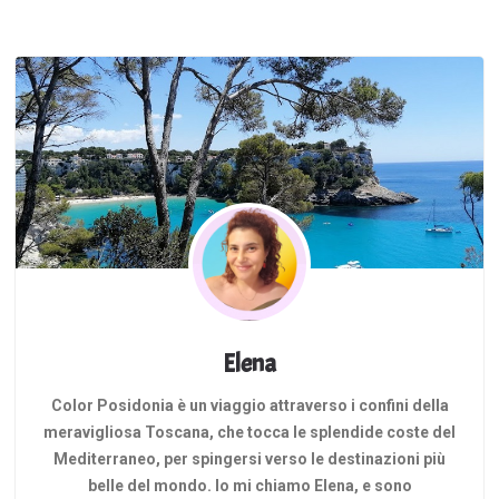
subito a casa, …
Elena
Color Posidonia è un viaggio attraverso i confini della
meravigliosa Toscana, che tocca le splendide coste del
Mediterraneo, per spingersi verso le destinazioni più
belle del mondo. Io mi chiamo Elena, e sono