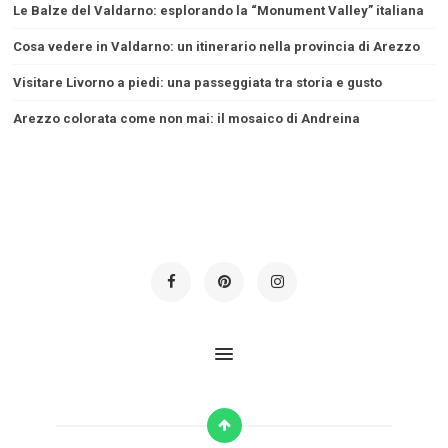
Le Balze del Valdarno: esplorando la “Monument Valley” italiana
Cosa vedere in Valdarno: un itinerario nella provincia di Arezzo
Visitare Livorno a piedi: una passeggiata tra storia e gusto
Arezzo colorata come non mai: il mosaico di Andreina