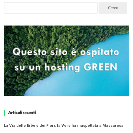
Articoli recenti
La Via delle Erbe e dei Fiori: la Versilia inaspettata a Massarosa