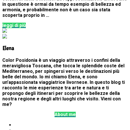
in questione è ormai da tempo esempio di bellezza ed
armonia, e probabilmente non è un caso sia stata
scoperta proprio in …
leggi di più
Elena
Color Posidonia è un viaggio attraverso i confini della
meravigliosa Toscana, che tocca le splendide coste del
Mediterraneo, per spingersi verso le destinazioni più
belle del mondo. Io mi chiamo Elena, e sono
un’appassionata viaggiatrice livornese. In questo blog ti
racconto le mie esperienze tra arte e natura e ti
propongo degli itinerari per scoprire le bellezze della
nostra regione e degli altri luoghi che visito. Vieni con
me?
About me