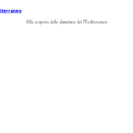
Alla scoperta delle sfumature del Mediterraneo