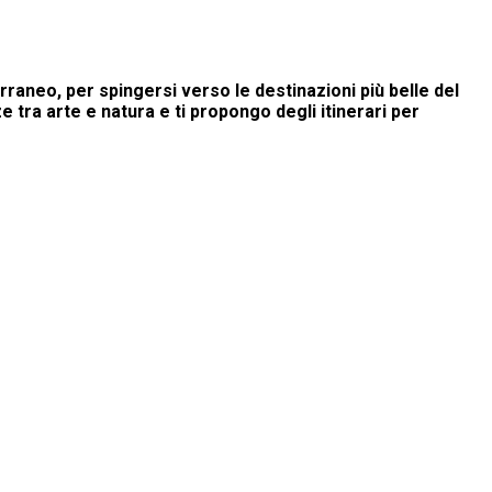
raneo, per spingersi verso le destinazioni più belle del
 tra arte e natura e ti propongo degli itinerari per