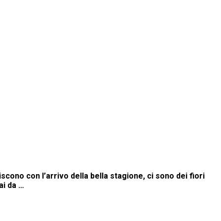
cono con l’arrivo della bella stagione, ci sono dei fiori
ai da …