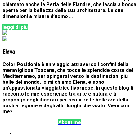
chiamato anche la Perla delle Fiandre, che lascia a bocca
aperta per la bellezza della sua architettura. Le sue
dimensioni a misura d’uomo …
leggi di più
Elena
Color Posidonia è un viaggio attraverso i confini della
meravigliosa Toscana, che tocca le splendide coste del
Mediterraneo, per spingersi verso le destinazioni più
belle del mondo. Io mi chiamo Elena, e sono
un’appassionata viaggiatrice livornese. In questo blog ti
racconto le mie esperienze tra arte e natura e ti
propongo degli itinerari per scoprire le bellezze della
nostra regione e degli altri luoghi che visito. Vieni con
me?
About me