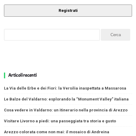
Registrati
Articoli recenti
La Via delle Erbe e dei Fiori: la Versilia inaspettata a Massarosa
Le Balze del Valdarno: esplorando la “Monument Valley” italiana
Cosa vedere in Valdarno: un itinerario nella provincia di Arezzo
Visitare Livorno a piedi: una passeggiata tra storia e gusto
Arezzo colorata come non mai: il mosaico di Andreina