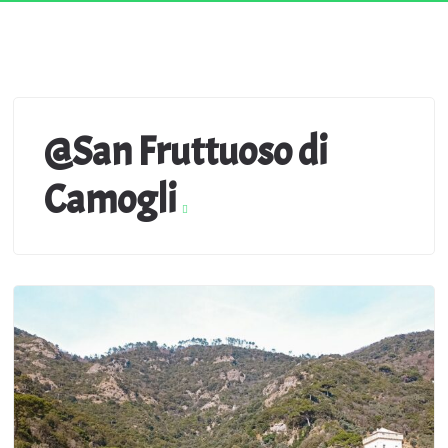
@San Fruttuoso di
Camogli