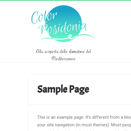
Alla scoperta delle sfumature del
Mediterraneo
Sample Page
This is an example page. It’s different from a blo
your site navigation (in most themes). Most peop