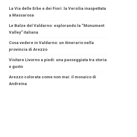
La Via delle Erbe e dei Fiori: la Versilia inaspettata
a Massarosa
Le Balze del Valdarno: esplorando la “Monument
Valley” italiana
Cosa vedere in Valdarno: un itinerario nella
provincia di Arezzo
Visitare Livorno a piedi: una passeggiata tra storia
e gusto
Arezzo colorata come non mai: il mosaico di
Andreina