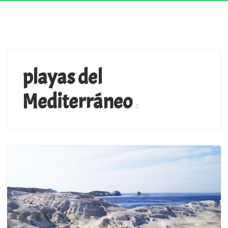
playas del
Mediterráneo