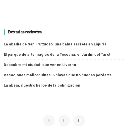
Entradas recientes
La abadía de San Fruttuoso: una bahía secreta en Liguria
El parque de arte mágico de la Toscana: el Jardín del Tarot
Descubre mi ciudad: que ver en Livorno
Vacaciones mallorquinas: 5 playas que no puedes perderte
La abeja, nuestro héroe de la polinización