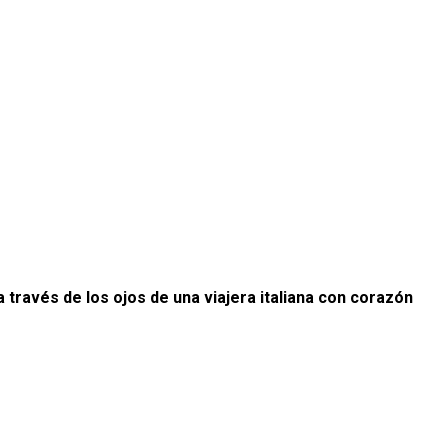
 través de los ojos de una viajera italiana con corazón