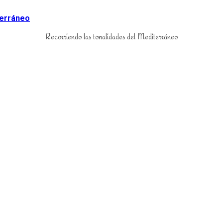
Recorriendo las tonalidades del Mediterráneo