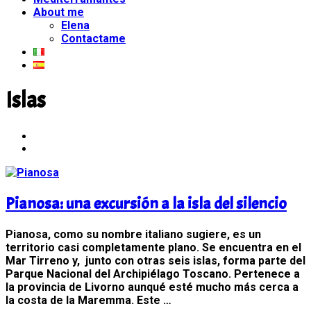
About me
Elena
Contactame
Islas
Pianosa: una excursión a la isla del silencio
Pianosa, como su nombre italiano sugiere, es un
territorio casi completamente plano. Se encuentra en el
Mar Tirreno y, junto con otras seis islas, forma parte del
Parque Nacional del Archipiélago Toscano. Pertenece a
la provincia de Livorno aunqué esté mucho más cerca a
la costa de la Maremma. Este …