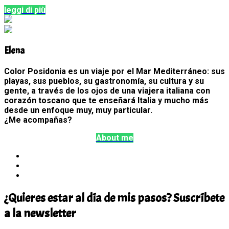
leggi di più
Elena
Color Posidonia es un viaje por el Mar Mediterráneo: sus
playas, sus pueblos, su gastronomía, su cultura y su
gente, a través de los ojos de una viajera italiana con
corazón toscano que te enseñará Italia y mucho más
desde un enfoque muy, muy particular.
¿Me acompañas?
About me
¿Quieres estar al día de mis pasos? Suscríbete
a la newsletter