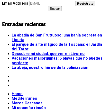
Email Address
Regístrate
Buscar:
Entradas recientes
La abadía de San Fruttuoso: una bahía secreta en
Liguria
El parque de arte mágico de la Toscana: el Jardín
del Tarot
Descubre mi ciudad: que ver en Livorno
Vacaciones mallorquinas: 5 playas que no puedes
perderte
La abeja, nuestro héroe de la polinización
Home
Mediterráneo
Mares Cercanos
Mi pequeño rincón