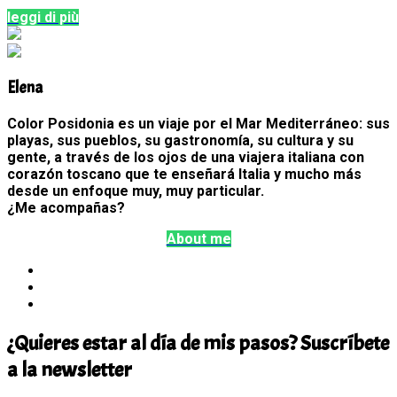
leggi di più
Elena
Color Posidonia es un viaje por el Mar Mediterráneo: sus
playas, sus pueblos, su gastronomía, su cultura y su
gente, a través de los ojos de una viajera italiana con
corazón toscano que te enseñará Italia y mucho más
desde un enfoque muy, muy particular.
¿Me acompañas?
About me
¿Quieres estar al día de mis pasos? Suscríbete
a la newsletter