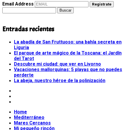
Email Address
Regístrate
Buscar:
Entradas recientes
La abadía de San Fruttuoso: una bahía secreta en
Liguria
El parque de arte mágico de la Toscana: el Jardín
del Tarot
Descubre mi ciudad: que ver en Livorno
Vacaciones mallorquinas: 5 playas que no puedes
perderte
La abeja, nuestro héroe de la polinización
Home
Mediterráneo
Mares Cercanos
Mi pequeño rincón