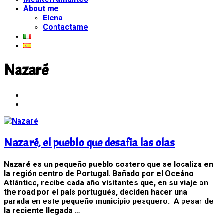
About me
Elena
Contactame
Nazaré
Nazaré, el pueblo que desafía las olas
Nazaré es un pequeño pueblo costero que se localiza en
la región centro de Portugal. Bañado por el Oceáno
Atlántico, recibe cada año visitantes que, en su viaje on
the road por el país portugués, deciden hacer una
parada en este pequeño municipio pesquero. A pesar de
la reciente llegada …