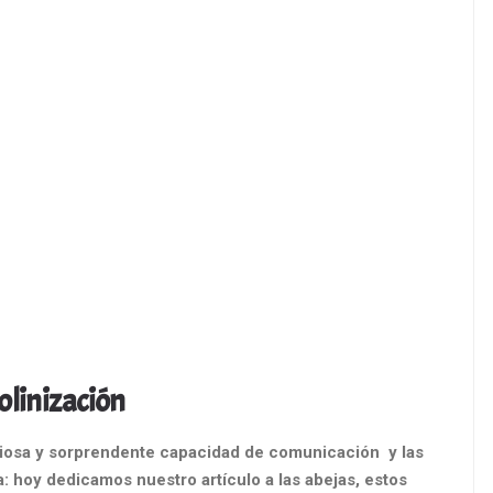
olinización
riosa y sorprendente capacidad de comunicación y las
 hoy dedicamos nuestro artículo a las abejas, estos