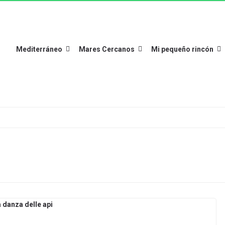
Mediterráneo
Mares Cercanos
Mi pequeño rincón