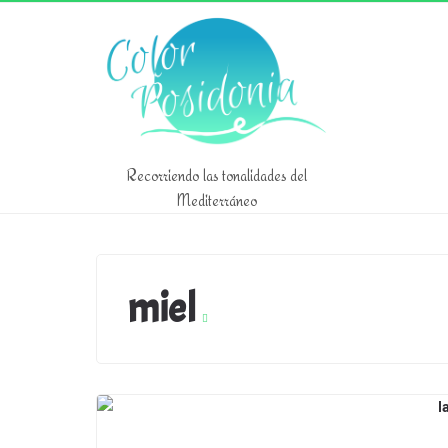
Recorriendo las tonalidades del
Mediterráneo
miel