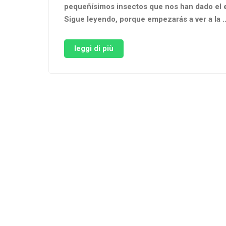
pequeñísimos insectos que nos han dado el e
Sigue leyendo, porque empezarás a ver a la 
leggi di più