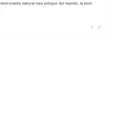
dulcorante natural más antiguo del mundo, la miel.
…