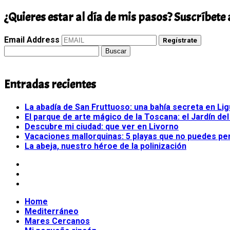
¿Quieres estar al día de mis pasos? Suscríbete 
Email Address
Regístrate
Buscar:
Entradas recientes
La abadía de San Fruttuoso: una bahía secreta en Lig
El parque de arte mágico de la Toscana: el Jardín del
Descubre mi ciudad: que ver en Livorno
Vacaciones mallorquinas: 5 playas que no puedes pe
La abeja, nuestro héroe de la polinización
Home
Mediterráneo
Mares Cercanos