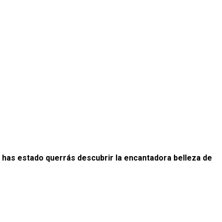
 has estado querrás descubrir la encantadora belleza de