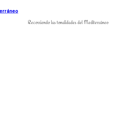
Recorriendo las tonalidades del Mediterráneo