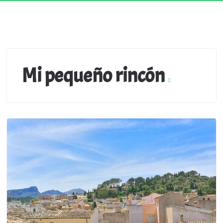
Mi pequeño rincón