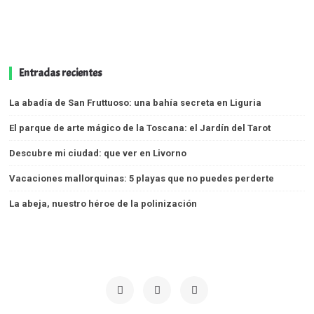
Entradas recientes
La abadía de San Fruttuoso: una bahía secreta en Liguria
El parque de arte mágico de la Toscana: el Jardín del Tarot
Descubre mi ciudad: que ver en Livorno
Vacaciones mallorquinas: 5 playas que no puedes perderte
La abeja, nuestro héroe de la polinización